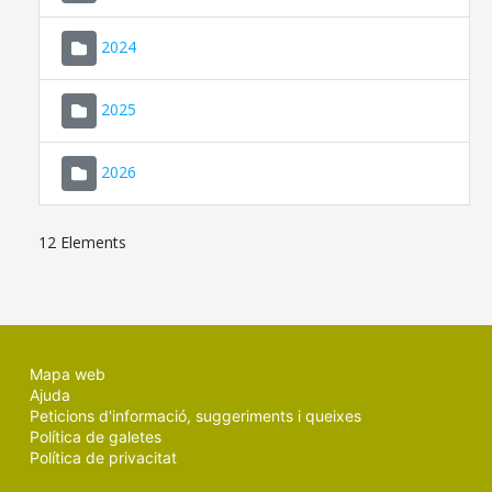
2024
2025
2026
12 Elements
Mapa web
Ajuda
Peticions d'informació, suggeriments i queixes
Política de galetes
Política de privacitat