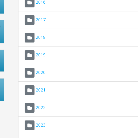
2016
2017
2018
2019
2020
2021
2022
2023