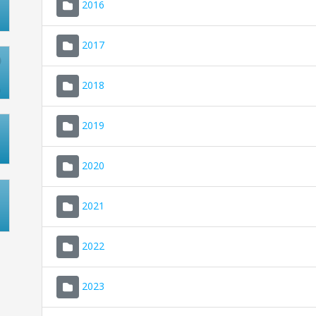
2016
2017
2018
2019
2020
2021
2022
2023