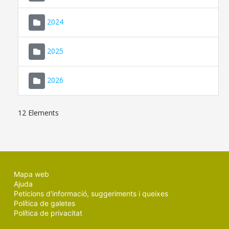
2024
2025
2026
12 Elements
Mapa web
Ajuda
Peticions d'informació, suggeriments i queixes
Política de galetes
Política de privacitat