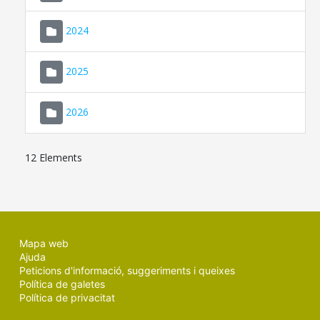
2024
2025
2026
12 Elements
Mapa web
Ajuda
Peticions d'informació, suggeriments i queixes
Política de galetes
Política de privacitat