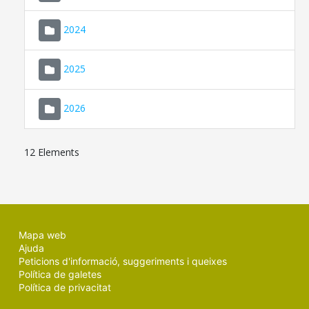
2024
2025
2026
12 Elements
Mapa web
Ajuda
Peticions d'informació, suggeriments i queixes
Política de galetes
Política de privacitat