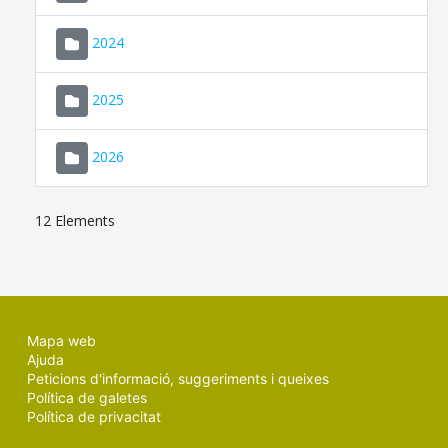
2024
2025
2026
12 Elements
Mapa web
Ajuda
Peticions d'informació, suggeriments i queixes
Política de galetes
Política de privacitat