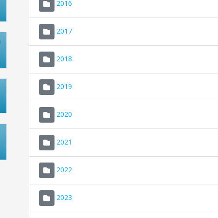
2016
2017
2018
2019
2020
2021
2022
2023