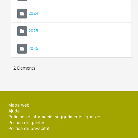
2024
2025
2026
12 Elements
Mapa web
Ajuda
Peticions d'informació, suggeriments i queixes
Política de galetes
Política de privacitat