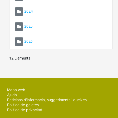
2024
2025
2026
12 Elements
Mapa web
Ajuda
Peticions d'informació, suggeriments i queixes
Política de galetes
Política de privacitat