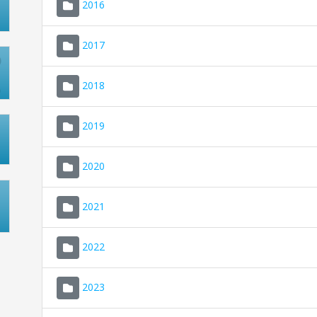
2016
2017
2018
2019
2020
2021
2022
2023