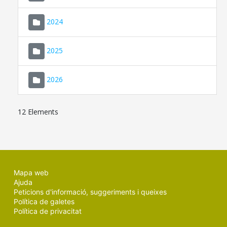
2024
2025
2026
12 Elements
Mapa web
Ajuda
Peticions d'informació, suggeriments i queixes
Política de galetes
Política de privacitat