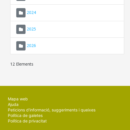
2024
2025
2026
12 Elements
Mapa web
Ajuda
Peticions d'informació, suggeriments i queixes
Política de galetes
Política de privacitat