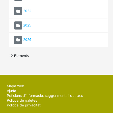
2024
2025
2026
12 Elements
Mapa web
Ajuda
Peticions d'informació, suggeriments i queixes
Política de galetes
Política de privacitat