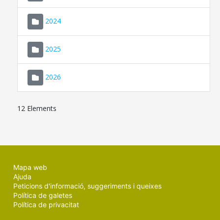
2024
2025
2026
12 Elements
Mapa web
Ajuda
Peticions d'informació, suggeriments i queixes
Política de galetes
Política de privacitat