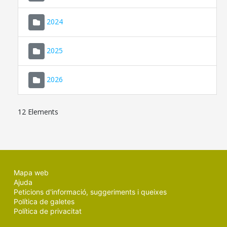
2024
2025
2026
12 Elements
Mapa web
Ajuda
Peticions d'informació, suggeriments i queixes
Política de galetes
Política de privacitat