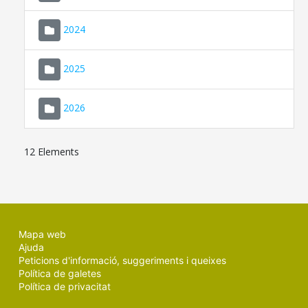
2024
2025
2026
12 Elements
Mapa web
Ajuda
Peticions d'informació, suggeriments i queixes
Política de galetes
Política de privacitat