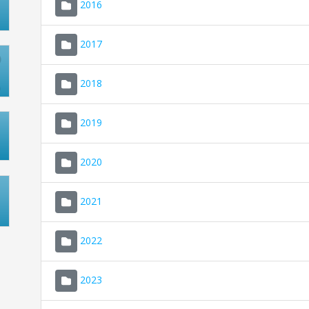
2016
2017
2018
2019
2020
2021
2022
2023