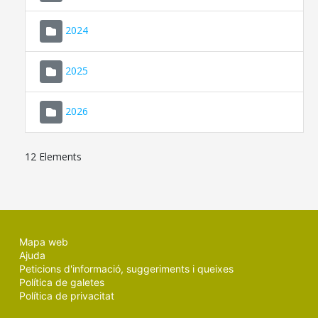
2024
2025
2026
12 Elements
Mapa web
Ajuda
Peticions d'informació, suggeriments i queixes
Política de galetes
Política de privacitat