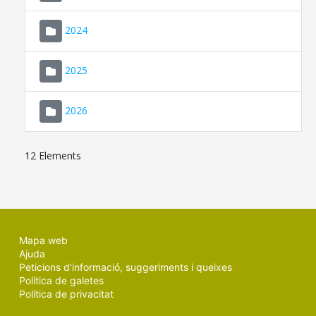
2024
2025
2026
12 Elements
Mapa web
Ajuda
Peticions d'informació, suggeriments i queixes
Política de galetes
Política de privacitat