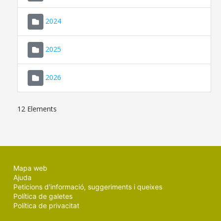
2024
2025
2026
12 Elements
Mapa web
Ajuda
Peticions d'informació, suggeriments i queixes
Política de galetes
Política de privacitat