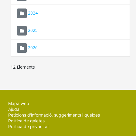
2024
2025
2026
12 Elements
Mapa web
Ajuda
Peticions d'informació, suggeriments i queixes
Política de galetes
Política de privacitat