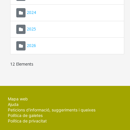
2024
2025
2026
12 Elements
Mapa web
Ajuda
Peticions d'informació, suggeriments i queixes
Política de galetes
Política de privacitat