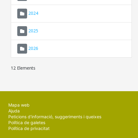
2024
2025
2026
12 Elements
Mapa web
Ajuda
Peticions d'informació, suggeriments i queixes
Política de galetes
Política de privacitat