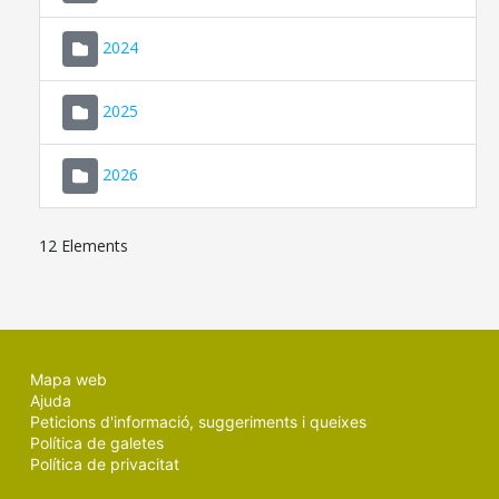
2024
2025
2026
12 Elements
Mapa web
Ajuda
Peticions d'informació, suggeriments i queixes
Política de galetes
Política de privacitat