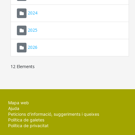
2024
2025
2026
12 Elements
Mapa web
Ajuda
Peticions d'informació, suggeriments i queixes
Política de galetes
Política de privacitat