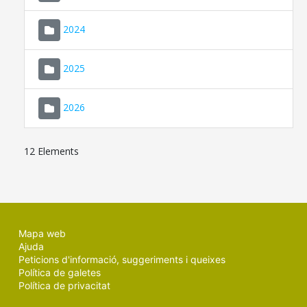
2024
2025
2026
12 Elements
Mapa web
Ajuda
Peticions d'informació, suggeriments i queixes
Política de galetes
Política de privacitat