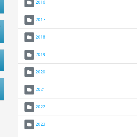
2016
2017
2018
2019
2020
2021
2022
2023