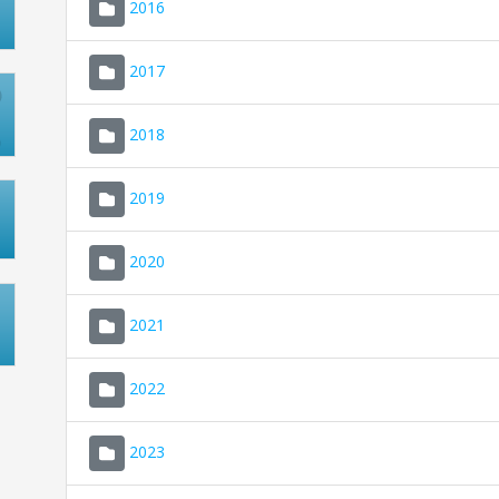
2016
2017
2018
2019
2020
2021
2022
2023