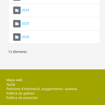
2024
2025
2026
12 Elements
Mapa web
Ajuda
Peticions d'informació, suggeriments i queixes
Política de galetes
Política de privacitat