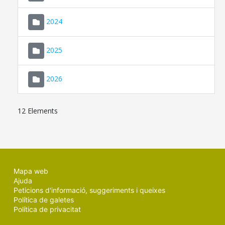
2024
2025
2026
12 Elements
Mapa web
Ajuda
Peticions d'informació, suggeriments i queixes
Política de galetes
Política de privacitat