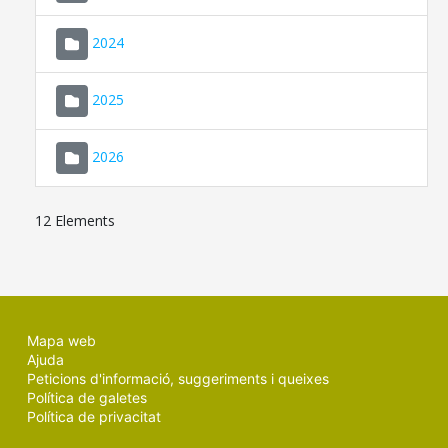
2024
2025
2026
12 Elements
Mapa web
Ajuda
Peticions d'informació, suggeriments i queixes
Política de galetes
Política de privacitat