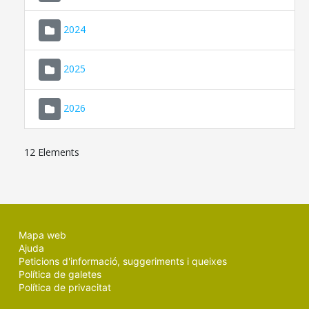
2024
2025
2026
12 Elements
Mapa web
Ajuda
Peticions d'informació, suggeriments i queixes
Política de galetes
Política de privacitat