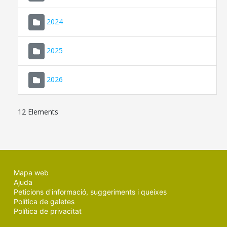
2024
2025
2026
12 Elements
Mapa web
Ajuda
Peticions d'informació, suggeriments i queixes
Política de galetes
Política de privacitat