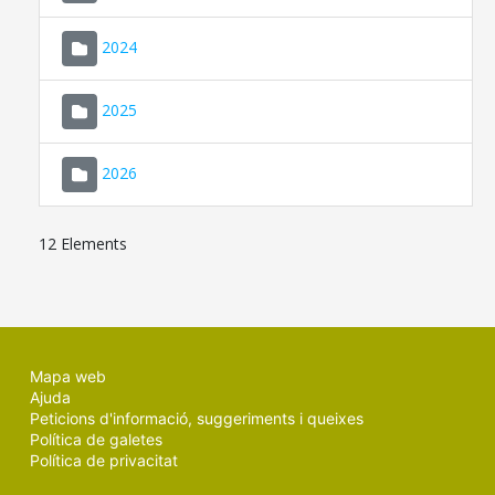
2024
2025
2026
12 Elements
Mapa web
Ajuda
Peticions d'informació, suggeriments i queixes
Política de galetes
Política de privacitat