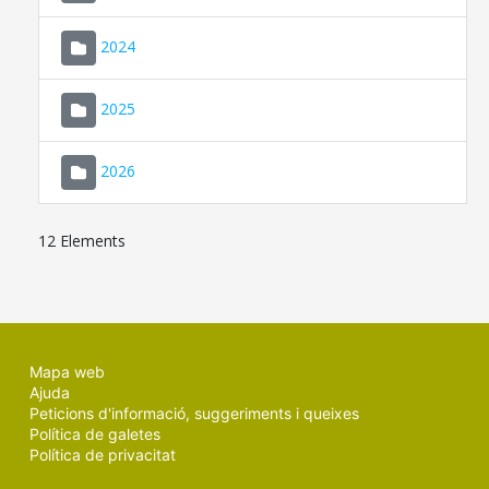
2024
2025
2026
12 Elements
Mapa web
Ajuda
Peticions d'informació, suggeriments i queixes
Política de galetes
Política de privacitat