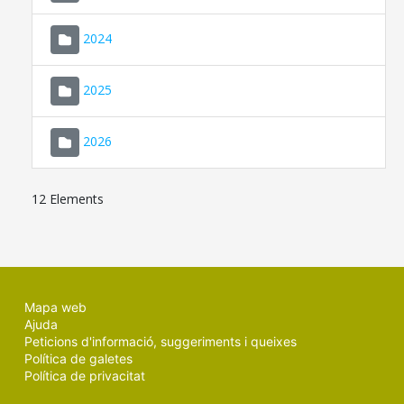
2024
2025
2026
12 Elements
Mapa web
Ajuda
Peticions d'informació, suggeriments i queixes
Política de galetes
Política de privacitat