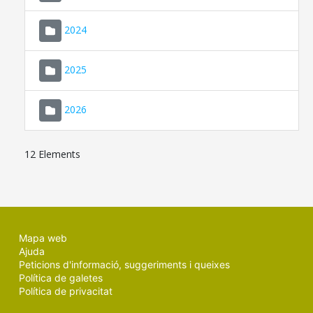
2024
2025
2026
12 Elements
Mapa web
Ajuda
Peticions d'informació, suggeriments i queixes
Política de galetes
Política de privacitat