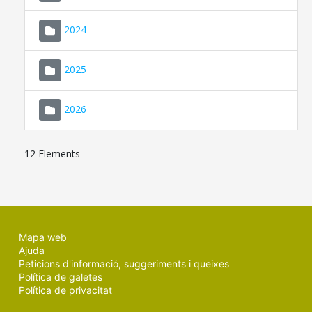
2024
2025
2026
12 Elements
Mapa web
Ajuda
Peticions d'informació, suggeriments i queixes
Política de galetes
Política de privacitat