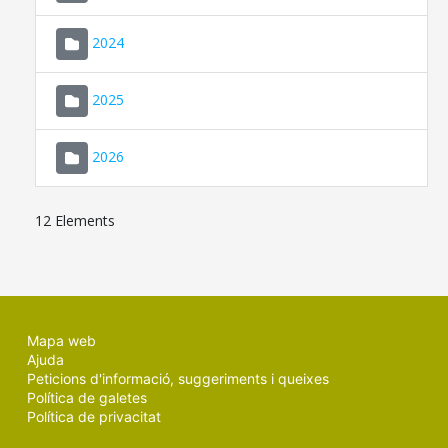
2024
2025
2026
12 Elements
Mapa web
Ajuda
Peticions d'informació, suggeriments i queixes
Política de galetes
Política de privacitat