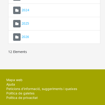
2024
2025
2026
12 Elements
Mapa web
Ajuda
Peticions d'informació, suggeriments i queixes
Política de galetes
Política de privacitat