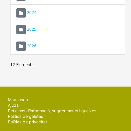
2024
2025
2026
12 Elements
Mapa web
Ajuda
Peticions d'informació, suggeriments i queixes
Política de galetes
Política de privacitat