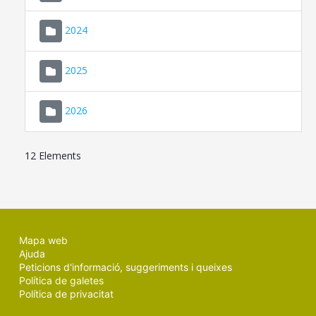
2024
2025
2026
12 Elements
Mapa web
Ajuda
Peticions d'informació, suggeriments i queixes
Política de galetes
Política de privacitat