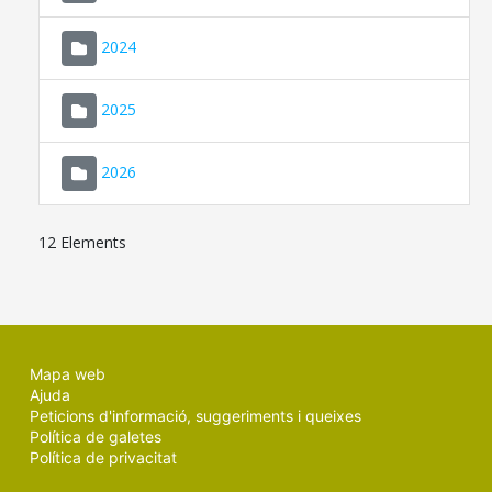
2024
2025
2026
12 Elements
Mapa web
Ajuda
Peticions d'informació, suggeriments i queixes
Política de galetes
Política de privacitat