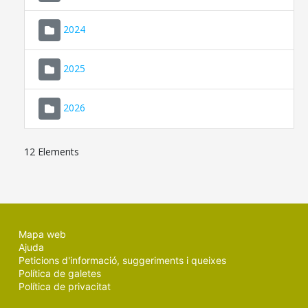
2024
2025
2026
12 Elements
Mapa web
Ajuda
Peticions d'informació, suggeriments i queixes
Política de galetes
Política de privacitat