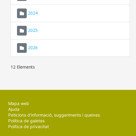
2024
2025
2026
12 Elements
Mapa web
Ajuda
Peticions d'informació, suggeriments i queixes
Política de galetes
Política de privacitat