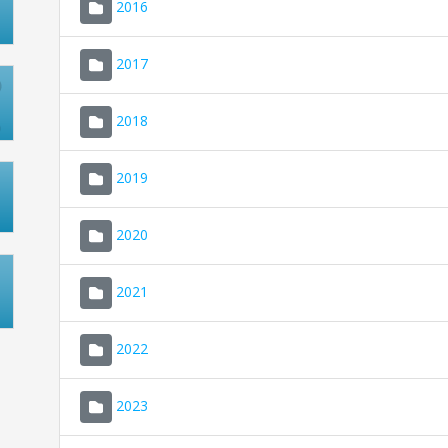
2016
2017
2018
2019
2020
2021
2022
2023