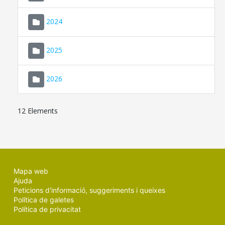
2024
2025
2026
12 Elements
Mapa web
Ajuda
Peticions d'informació, suggeriments i queixes
Política de galetes
Política de privacitat