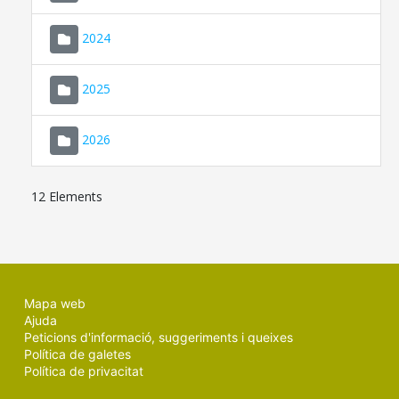
2024
2025
2026
12 Elements
Mapa web
Ajuda
Peticions d'informació, suggeriments i queixes
Política de galetes
Política de privacitat