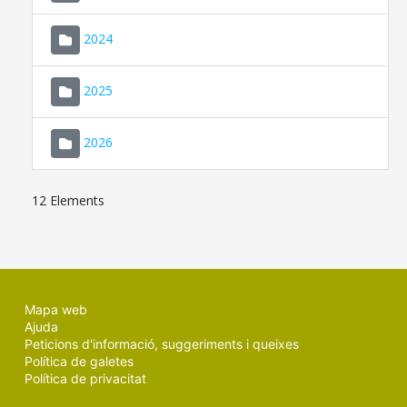
2024
2025
2026
12 Elements
Mapa web
Ajuda
Peticions d'informació, suggeriments i queixes
Política de galetes
Política de privacitat